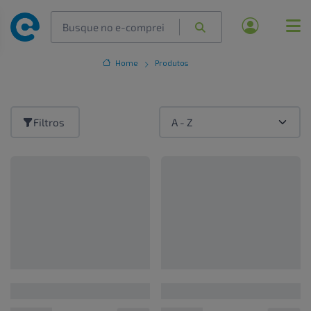
Home
Produtos
Filtros