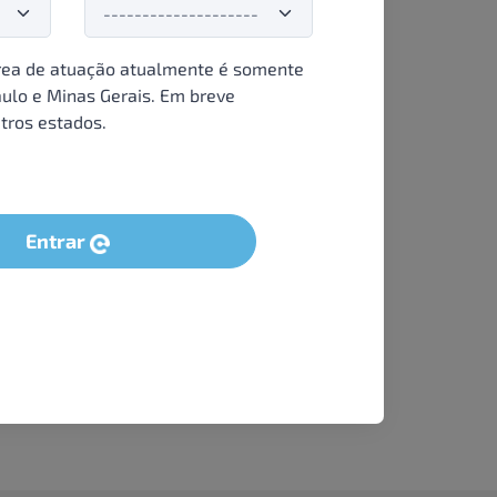
ea de atuação atualmente é somente
ulo e Minas Gerais. Em breve
tros estados.
Entrar