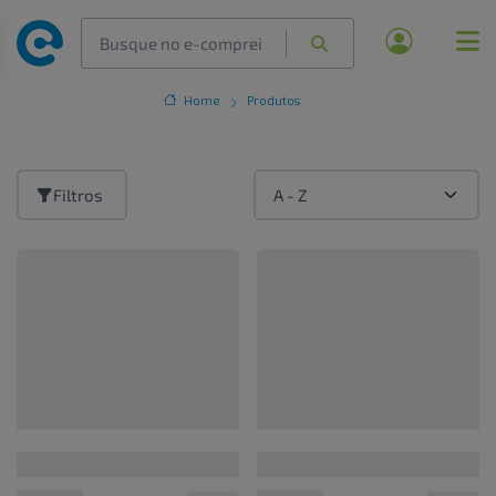
Home
Produtos
Filtros