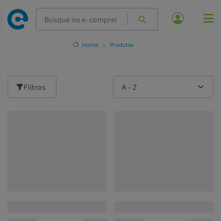
Home
Produtos
Filtros