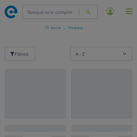
Home
Produtos
Filtros