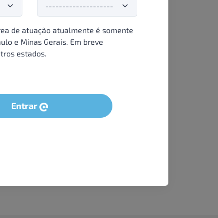
ea de atuação atualmente é somente
ulo e Minas Gerais. Em breve
tros estados.
Entrar